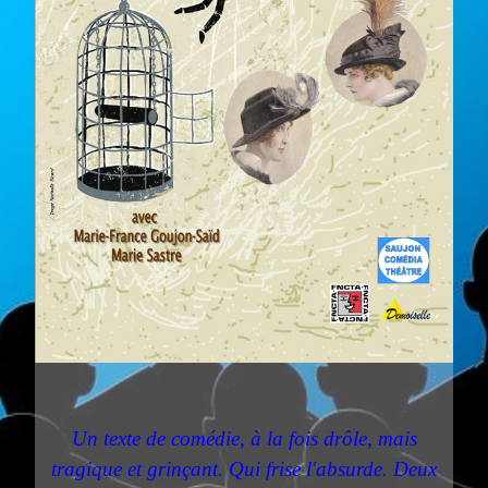
Un texte de comédie, à la fois drôle, mais
tragique et grinçant. Qui frise l'absurde. Deux