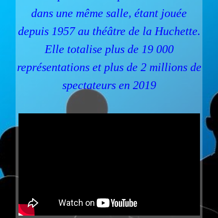
dans une même salle, étant jouée
depuis 1957 au théâtre de la Huchette.
Elle totalise plus de 19 000
représentations et plus de 2 millions de
spectateurs en 2019