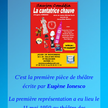
C'est la première pièce de théâtre
écrite par
Eugène Ionesco
La première représentation a eu lieu le
11 mai 1950 au théâtre des